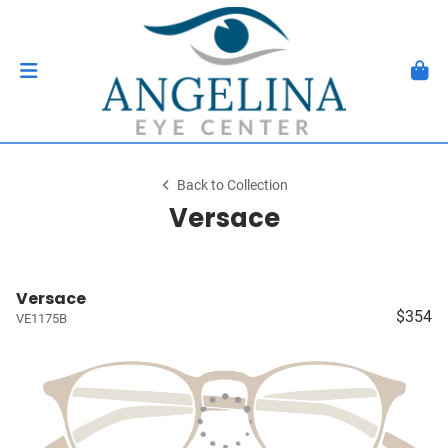
Back to Collection
Versace
Versace
$354
VE1175B