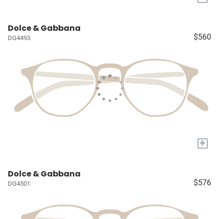
Dolce & Gabbana
$560
DG4493
+
Dolce & Gabbana
$576
DG4501