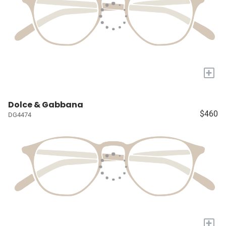
+
Dolce & Gabbana
$460
DG4474
+