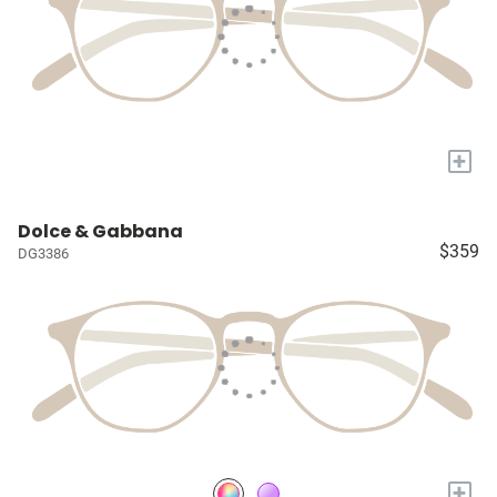
+
Dolce & Gabbana
$359
DG3386
+