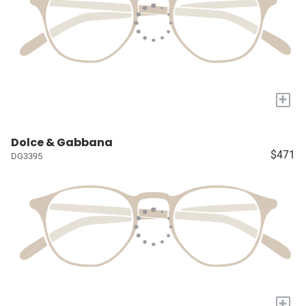
+
Dolce & Gabbana
$471
DG3395
+