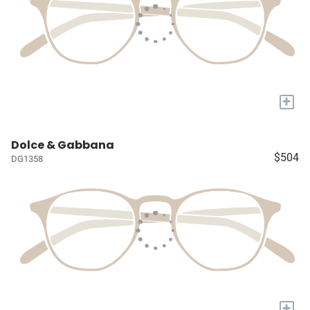
+
Dolce & Gabbana
$504
DG1358
+