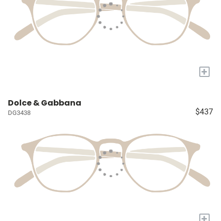
+
Dolce & Gabbana
$437
DG3438
+