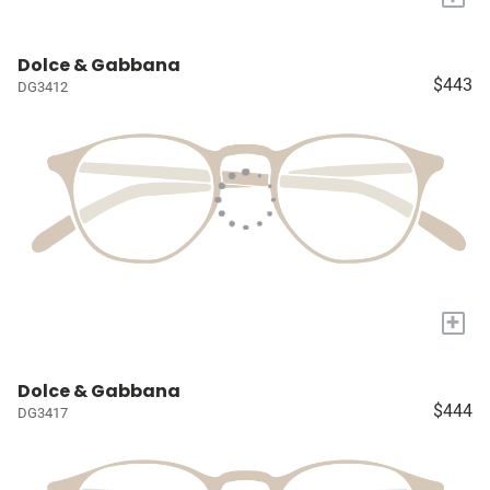
Dolce & Gabbana
$443
DG3412
+
Dolce & Gabbana
$444
DG3417