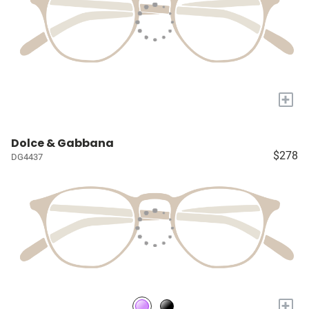
+
Dolce & Gabbana
$278
DG4437
+