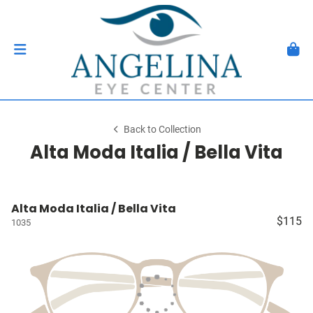
Back to Collection
Alta Moda Italia / Bella Vita
Alta Moda Italia / Bella Vita
$115
1035