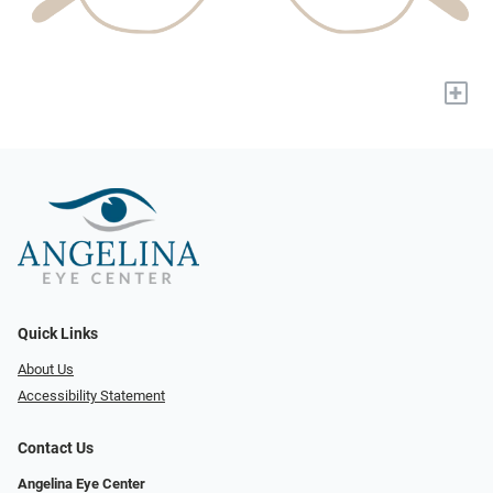
+
Quick Links
About Us
Accessibility Statement
Contact Us
Angelina Eye Center